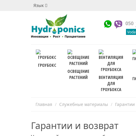
Язык
050
Voda
ГРОУБОКС
ОСВЕЩЕНИЕ
РАСТЕНИЙ
ВЕНТИЛЯЦИЯ
Г
ДЛЯ
ГРОУБОКСА
Главная
Служебные материалы
Гарантии 
Гарантии и возврат