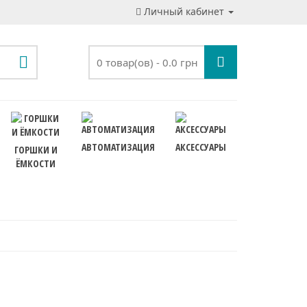
Личный кабинет
0 товар(ов) - 0.0 грн
АВТОМАТИЗАЦИЯ
АКСЕССУАРЫ
ГОРШКИ И
ЁМКОСТИ