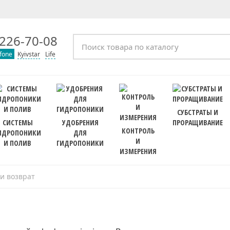
226-70-08
fone
Kyivstar
Life
СУБСТРАТЫ И
СИСТЕМЫ
УДОБРЕНИЯ
ПРОРАЩИВАНИЕ
КОНТРОЛЬ
ИДРОПОНИКИ
ДЛЯ
И
И ПОЛИВ
ГИДРОПОНИКИ
ИЗМЕРЕНИЯ
и возврат