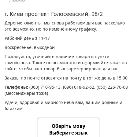
г. Киев проспект Голосеевский, 98/2
Дорогие клиенты, мы снова работаем для вас насколько
это возможно, но по изменённому графику.
Рабочий день з 11-17
Воскресенье: выходной
Пожалуйста, уточняйте наличие товара в пункте
самовывоза. Также по возможности оформляйте заказ на
сайте, чтобы ваш товар был зарезервирован для вас.
Заказы по почте отвозятся на почту в тот же день в 15.00
Телефоны:
(063) 710-95-13, (096) 018-92-62, (050) 226-70-08
(мессенджеры тоже)
Удачи, здоровья и мирного неба вам, вашим родным и
близким!
Оберіть мову
Выберите язык