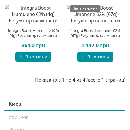
Нет в наличии
Integra Boost Humulene 62%
Integra Boost Limonene 62%
(4g) Регулятор влажности
(67g) Регулятор влажности
364.0 грн
1 142.0 грн
В корзину
В корзину
Показано с 1 по 4 из 4 (всего 1 страниц)
Киев
Харьков
Львов