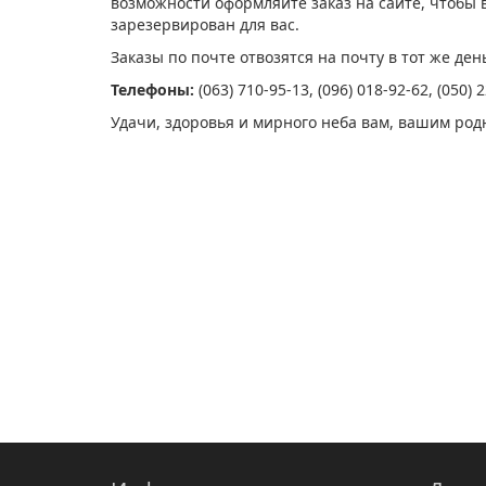
возможности оформляйте заказ на сайте, чтобы 
зарезервирован для вас.
Заказы по почте отвозятся на почту в тот же день
Телефоны:
(063) 710-95-13, (096) 018-92-62, (050
Удачи, здоровья и мирного неба вам, вашим род