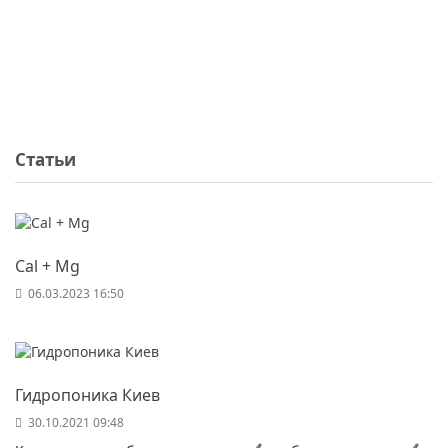
Статьи
Cal + Mg
06.03.2023 16:50
Гидропоника Киев
30.10.2021 09:48