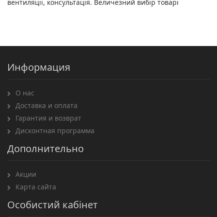
вентиляції, консультація. Величезний вибір товарі
Информация
О нас
Доставка и оплата
Гарантия и возврат
Дисконтная программа
Дополнительно
Акции
Карта сайта
Особистий кабінет