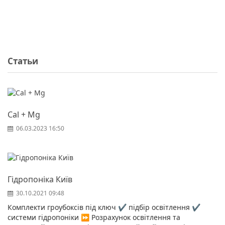
Статьи
Cal + Mg
06.03.2023 16:50
Гідропоніка Київ
30.10.2021 09:48
Комплекти гроубоксів під ключ ✔️ підбір освітлення ✔️
системи гідропоніки ⏩ Розрахунок освітлення та