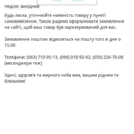
Неділя: вихідний
Будь ласка, уточнюйте наявність товару у пункті
самовивезення. Також радимо оформлювати замовлення
на сайті, щоб ваш товар був зарезервований для вас.
Замовлення поштою відвозяться на пошту того ж дня о
15.00
Телефони: (063) 710-95-13, (096) 018-92-62, (050) 226-70-08
(месенджери теж)
Удачі, здоров'я та мирного неба вам, вашим рідним та
близьким!