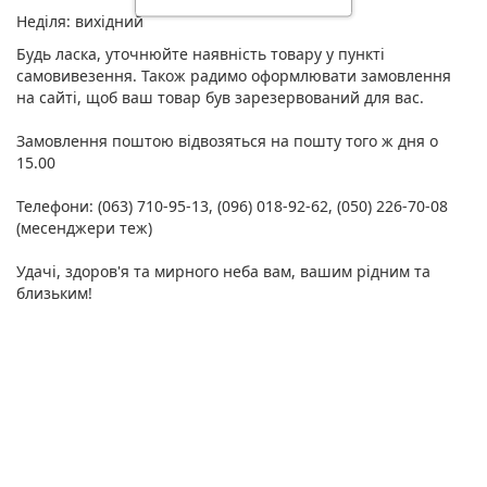
Неділя: вихідний
Будь ласка, уточнюйте наявність товару у пункті
самовивезення. Також радимо оформлювати замовлення
на сайті, щоб ваш товар був зарезервований для вас.
Замовлення поштою відвозяться на пошту того ж дня о
15.00
Телефони: (063) 710-95-13, (096) 018-92-62, (050) 226-70-08
(месенджери теж)
Удачі, здоров'я та мирного неба вам, вашим рідним та
близьким!