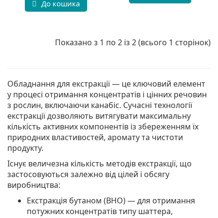
До кошика
Показано з 1 по 2 із 2 (всього 1 сторінок)
Обладнання для екстракції — це ключовий елемент
у процесі отримання концентратів і цінних речовин
з рослин, включаючи канабіс. Сучасні технології
екстракції дозволяють витягувати максимальну
кількість активних компонентів із збереженням їх
природних властивостей, аромату та чистоти
продукту.
Існує величезна кількість методів екстракції, що
застосовуються залежно від цілей і обсягу
виробництва:
Екстракція бутаном (BHO) — для отримання
потужних концентратів типу шаттера,