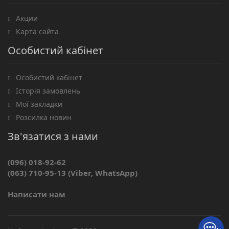
Акции
Карта сайта
Особистий кабінет
Особистий кабінет
Історія замовлень
Мої закладки
Розсилка новин
Зв'язатися з нами
(096) 018-92-62
(063) 710-95-13 (Viber, WhatsApp)
Написати нам