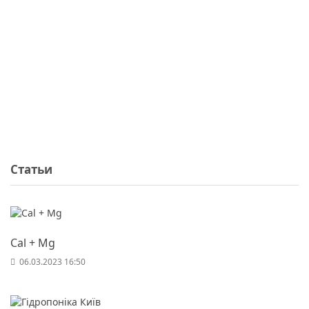
Статьи
Cal + Mg
06.03.2023 16:50