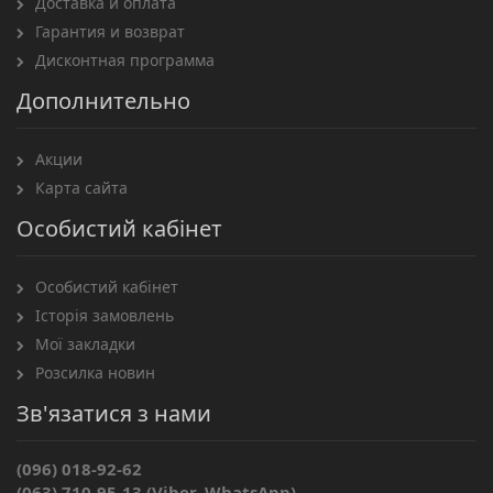
Доставка и оплата
Гарантия и возврат
Дисконтная программа
Дополнительно
Акции
Карта сайта
Особистий кабінет
Особистий кабінет
Історія замовлень
Мої закладки
Розсилка новин
Зв'язатися з нами
(096) 018-92-62
(063) 710-95-13 (Viber, WhatsApp)