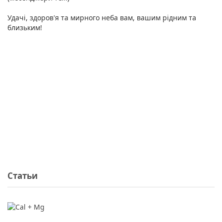
Удачі, здоров'я та мирного неба вам, вашим рідним та
близьким!
Статьи