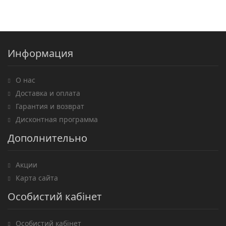
Информация
О нас
Доставка и оплата
Гарантия и возврат
Дисконтная программа
Дополнительно
Акции
Карта сайта
Особистий кабінет
Особистий кабінет