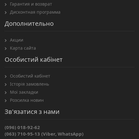
Гарантия и возврат
Дисконтная программа
Дополнительно
Акции
Карта сайта
Особистий кабінет
Особистий кабінет
Історія замовлень
Мої закладки
Розсилка новин
Зв'язатися з нами
(096) 018-92-62
(063) 710-95-13 (Viber, WhatsApp)