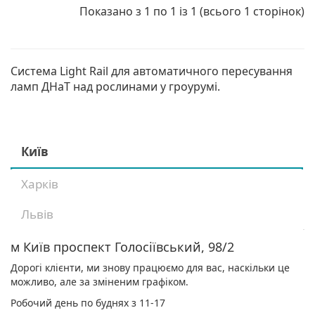
Показано з 1 по 1 із 1 (всього 1 сторінок)
Система Light Rail для автоматичного пересування
ламп ДНаТ над рослинами у гроурумі.
Київ
Харків
Львів
м Київ проспект Голосіївський, 98/2
Дорогі клієнти, ми знову працюємо для вас, наскільки це
можливо, але за зміненим графіком.
Робочий день по буднях з 11-17