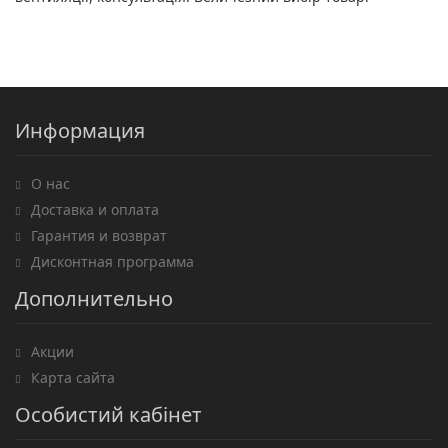
Информация
О нас
Доставка и оплата
Гарантия и возврат
Дисконтная программа
Дополнительно
Акции
Карта сайта
Особистий кабінет