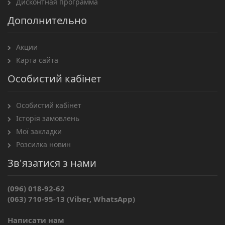
Дисконтная программа
Дополнительно
Акции
Карта сайта
Особистий кабінет
Особистий кабінет
Історія замовлень
Мої закладки
Розсилка новин
Зв'язатися з нами
(096) 018-92-62
(063) 710-95-13 (Viber, WhatsApp)
Написати нам