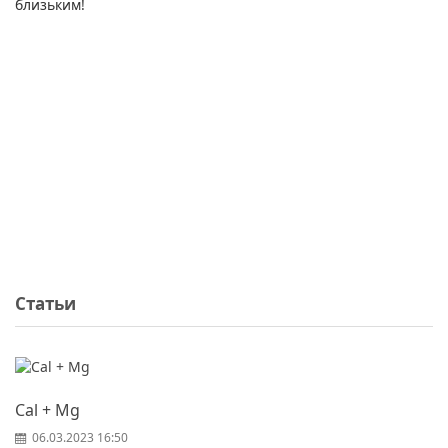
близьким!
Статьи
Cal + Mg
06.03.2023 16:50