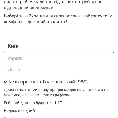
оранжерей. Незалежно від ваших потреб, у нас є
відповідний зволожувач.
Виберіть найкраще для своїх рослин і забезпечте їм
комфорт і здоровий розвиток!
Київ
Харків
Львів
м Київ проспект Голосіївський, 98/2
Дорогі клієнти, ми знову працюємо для вас, наскільки це
можливо, але за зміненим графіком.
Робочий день по буднях з 11-17
Неділя: вихідний