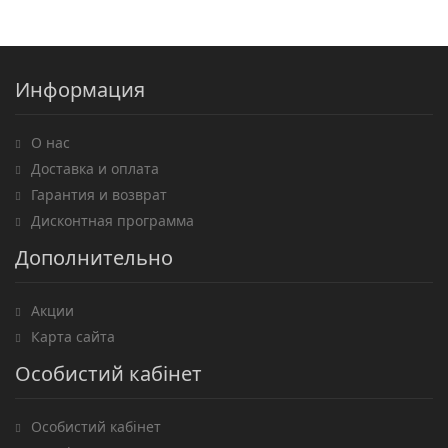
Информация
О нас
Доставка и оплата
Гарантия и возврат
Дисконтная программа
Дополнительно
Акции
Карта сайта
Особистий кабінет
Особистий кабінет