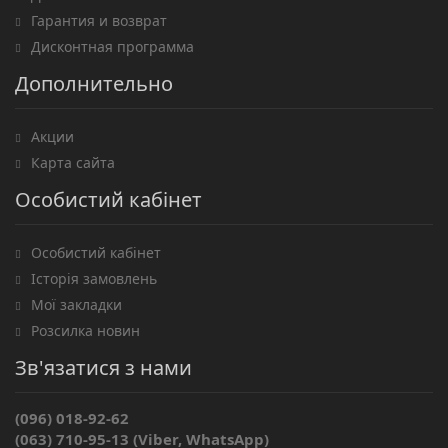
Гарантия и возврат
Дисконтная программа
Дополнительно
Акции
Карта сайта
Особистий кабінет
Особистий кабінет
Історія замовлень
Мої закладки
Розсилка новин
Зв'язатися з нами
(096) 018-92-62
(063) 710-95-13 (Viber, WhatsApp)