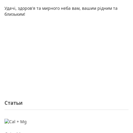
Удачі, здоров'я та мирного неба вам, вашим рідним та
близьким!
Статьи