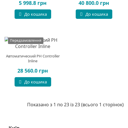
5 998.8 грн
40 800.0 грн
До кошика
До кошика
Передзамовлення
Автоматический PH Controller
Inline
28 560.0 грн
До кошика
Показано з 1 по 23 із 23 (всього 1 сторінок)