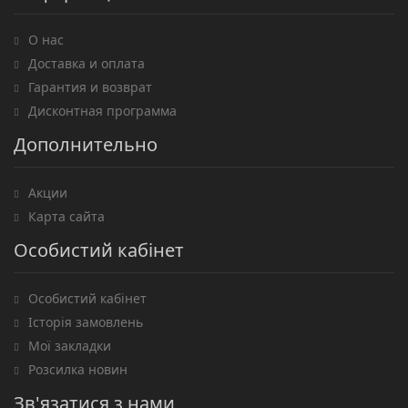
О нас
Доставка и оплата
Гарантия и возврат
Дисконтная программа
Дополнительно
Акции
Карта сайта
Особистий кабінет
Особистий кабінет
Історія замовлень
Мої закладки
Розсилка новин
Зв'язатися з нами