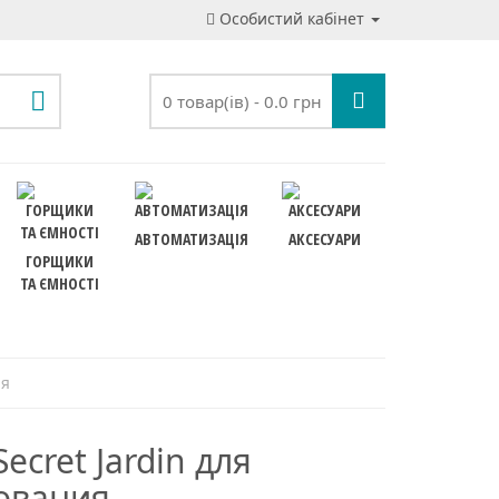
Особистий кабінет
0 товар(ів) - 0.0 грн
АВТОМАТИЗАЦІЯ
АКСЕСУАРИ
ГОРЩИКИ
ТА ЄМНОСТІ
ия
ecret Jardin для
ования