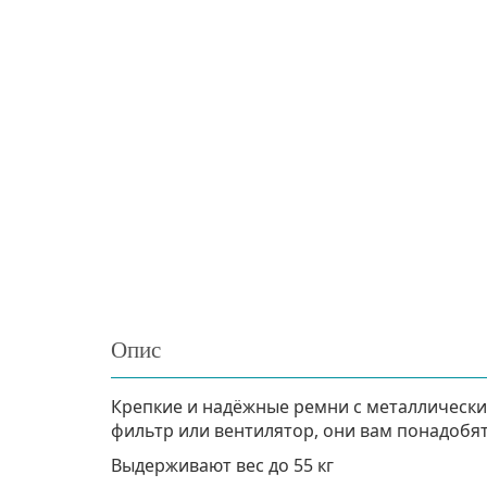
Опис
Крепкие и надёжные ремни с металлически
фильтр или вентилятор, они вам понадобят
Выдерживают вес до 55 кг