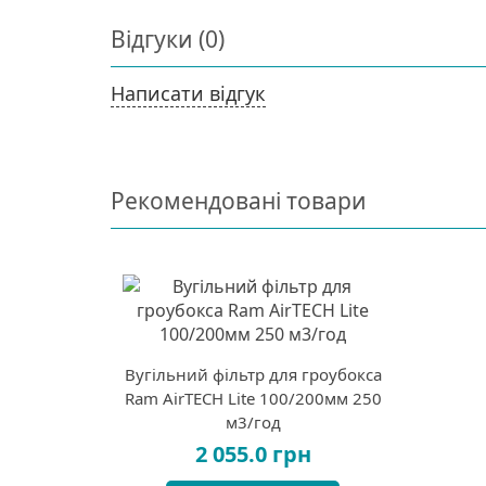
Відгуки (0)
Написати відгук
Рекомендовані товари
Вугільний фільтр для гроубокса
Ram AirTECH Lite 100/200мм 250
м3/год
2 055.0 грн