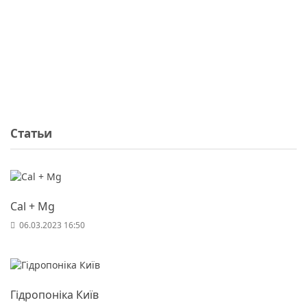
Статьи
Cal + Mg
06.03.2023 16:50
Гідропоніка Київ